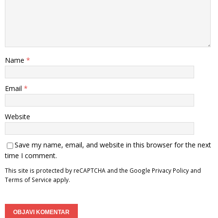
Name
*
Email
*
Website
Save my name, email, and website in this browser for the next
time I comment.
This site is protected by reCAPTCHA and the Google
Privacy Policy
and
Terms of Service
apply.