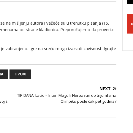
e na mišljenju autora i važeće su u trenutku pisanja (15.
izmenama od strane kladionica. Preporučujemo da proverite
je zabranjeno. Igre na sreću mogu izazvati zavisnost. Igrajte
NA
TIPOVI
NEXT
TIP DANA: Lacio – Inter: Mogu li Neroazuri do trijumfa na
ojiš
Olimpiku posle čak pet godina?