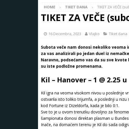
HOME
TIKET DANA
TIKET ZA VEČE (sub
TIKET ZA VEČE (subo
16 Decembra, 2023
Vlajko
Tiket dana
Subota veče nam donosi nekoliko veoma i
za vas analizirali po jedan duel iz nemačke 
Naravno, podsećamo vas da su sve kvote bi
su iste podložne promenama.
Kil – Hanover – 1 @ 2.25 
Kil igra na veoma visokom nivou u poslednje vre
ostvarila isto toliko trijumfa, a poslednji u ni
kod Fortune iz Dizeldorfa, kada je bilo 0:1.
Sve to je u ovom trenutku dovoljno za fenomen
šampionata donosi direktan plasman u Bundesl
Inače, na domaćem terenu je Kil do sada odigrao 