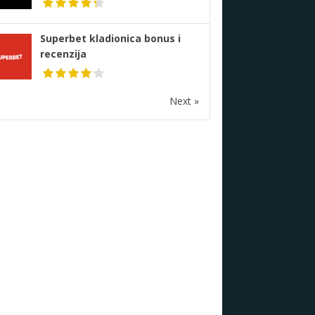
Superbet kladionica bonus i
recenzija
Next »