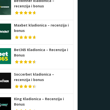
Betwinner kladionica –
recenzija i bonus
Maxbet kladionica – recenzija i
bonus
Bet365 Kladionica – Recenzija i
Bonus
Soccerbet kladionica –
recenzija i bonus
King Kladionica – Recenzija i
Bonus