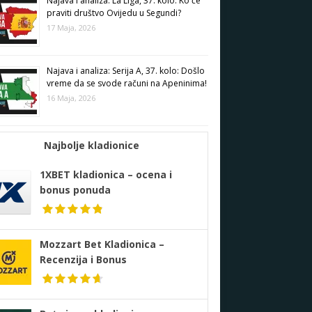
Najava i analiza: La Liga, 37. kolo: Ko će
praviti društvo Ovijedu u Segundi?
17 Maja, 2026
Najava i analiza: Serija A, 37. kolo: Došlo
vreme da se svode računi na Apeninima!
16 Maja, 2026
Najbolje kladionice
1XBET kladionica – ocena i
bonus ponuda
Mozzart Bet Kladionica –
Recenzija i Bonus