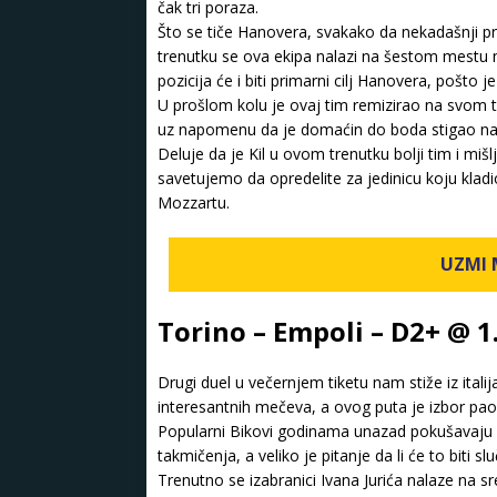
čak tri poraza.
Što se tiče Hanovera, svakako da nekadašnji pr
trenutku se ova ekipa nalazi na šestom mestu n
pozicija će i biti primarni cilj Hanovera, pošto
U prošlom kolu je ovaj tim remizirao na svom te
uz napomenu da je domaćin do boda stigao na
Deluje da je Kil u ovom trenutku bolji tim i miš
savetujemo da opredelite za jedinicu koju klad
Mozzartu.
UZMI
Torino – Empoli – D2+ @ 
Drugi duel u večernjem tiketu nam stiže iz ital
interesantnih mečeva, a ovog puta je izbor pao
Popularni Bikovi godinama unazad pokušavaju 
takmičenja, a veliko je pitanje da li će to biti sl
Trenutno se izabranici Ivana Jurića nalaze na sre