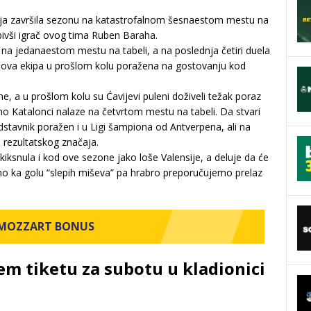
nsija završila sezonu na katastrofalnom šesnaestom mestu na
o bivši igrač ovog tima Ruben Baraha.
na jedanaestom mestu na tabeli, a na poslednja četiri duela
e ova ekipa u prošlom kolu poražena na gostovanju kod
e, a u prošlom kolu su Ćavijevi puleni doživeli težak poraz
no Katalonci nalaze na četvrtom mestu na tabeli. Da stvari
dstavnik poražen i u Ligi šampiona od Antverpena, ali na
o rezultatskog značaja.
kiksnula i kod ove sezone jako loše Valensije, a deluje da će
vno ka golu “slepih miševa” pa hrabro preporučujemo prelaz
 MOZZART BONUS
m tiketu za subotu u kladionici