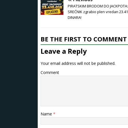
PIRATSKIM BRODOM DO JACKPOTA:
SREĆNIK zgrabio plen vredan 23.41
DINARA!
BE THE FIRST TO COMMENT
Leave a Reply
Your email address will not be published.
Comment
Name
*