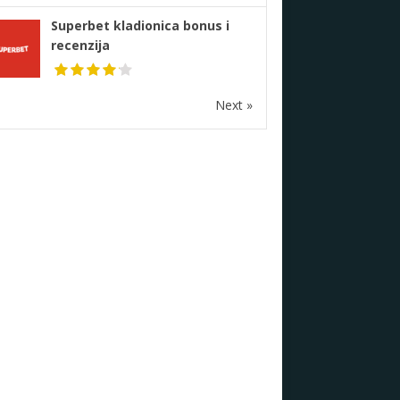
Superbet kladionica bonus i
recenzija
Next »