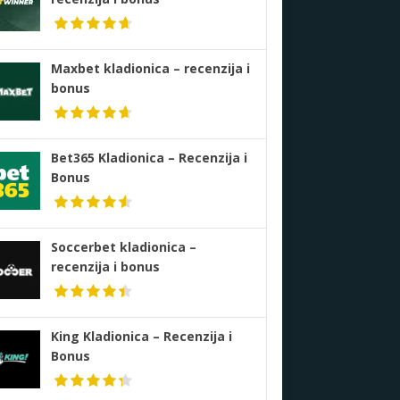
Maxbet kladionica – recenzija i
bonus
Bet365 Kladionica – Recenzija i
Bonus
Soccerbet kladionica –
recenzija i bonus
King Kladionica – Recenzija i
Bonus