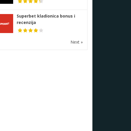
Superbet kladionica bonus i
recenzija
Next »