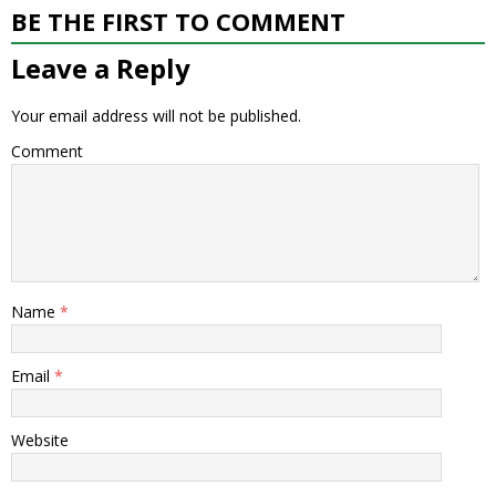
BE THE FIRST TO COMMENT
Leave a Reply
Your email address will not be published.
Comment
Name
*
Email
*
Website