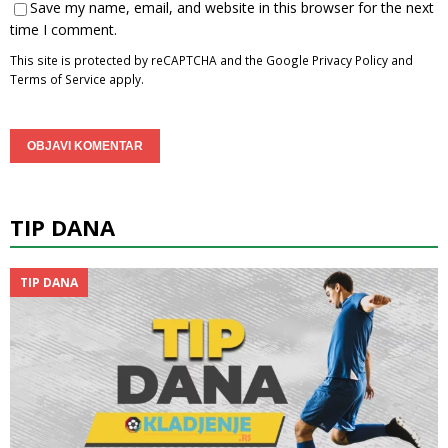
Save my name, email, and website in this browser for the next
time I comment.
This site is protected by reCAPTCHA and the Google
Privacy Policy
and
Terms of Service
apply.
TIP DANA
TIP DANA