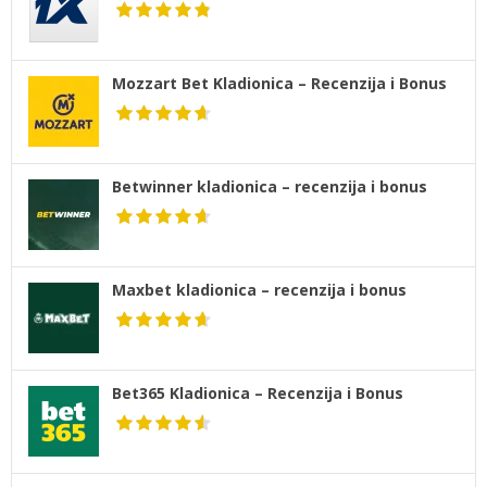
Mozzart Bet Kladionica – Recenzija i Bonus
Betwinner kladionica – recenzija i bonus
Maxbet kladionica – recenzija i bonus
Bet365 Kladionica – Recenzija i Bonus