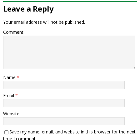
Leave a Reply
Your email address will not be published.
Comment
Name
*
Email
*
Website
Save my name, email, and website in this browser for the next
time I comment.