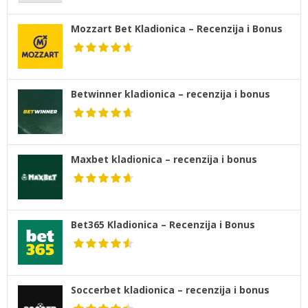
Mozzart Bet Kladionica – Recenzija i Bonus
Betwinner kladionica – recenzija i bonus
Maxbet kladionica – recenzija i bonus
Bet365 Kladionica – Recenzija i Bonus
Soccerbet kladionica – recenzija i bonus