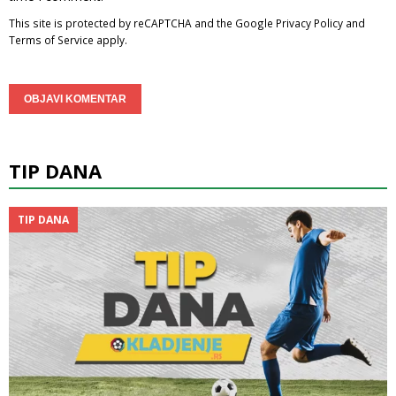
This site is protected by reCAPTCHA and the Google
Privacy Policy
and
Terms of Service
apply.
TIP DANA
TIP DANA