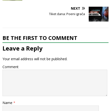
NEXT
Tiket dana: Poeni igrača
BE THE FIRST TO COMMENT
Leave a Reply
Your email address will not be published.
Comment
Name
*