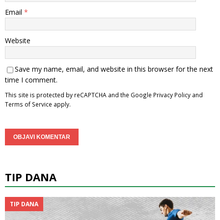
Email
*
Website
Save my name, email, and website in this browser for the next
time I comment.
This site is protected by reCAPTCHA and the Google
Privacy Policy
and
Terms of Service
apply.
TIP DANA
TIP DANA