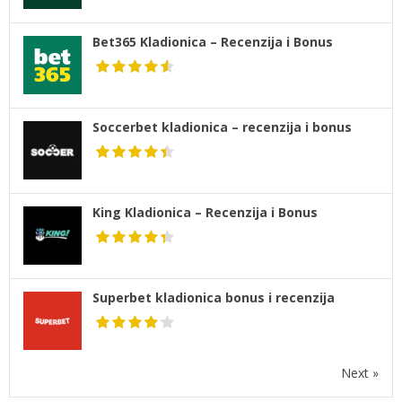
Bet365 Kladionica – Recenzija i Bonus
Soccerbet kladionica – recenzija i bonus
King Kladionica – Recenzija i Bonus
Superbet kladionica bonus i recenzija
Next »