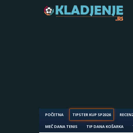
POČETNA
TIPSTER KUP SP2026
RECENZ
MEČ DANA TENIS
TIP DANA KOŠARKA