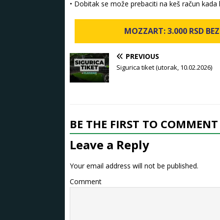
• Dobitak se može prebaciti na keš račun kada
MOZZART: 3.000 RSD BEZ 
PREVIOUS
Sigurica tiket (utorak, 10.02.2026)
BE THE FIRST TO COMMENT
Leave a Reply
Your email address will not be published.
Comment