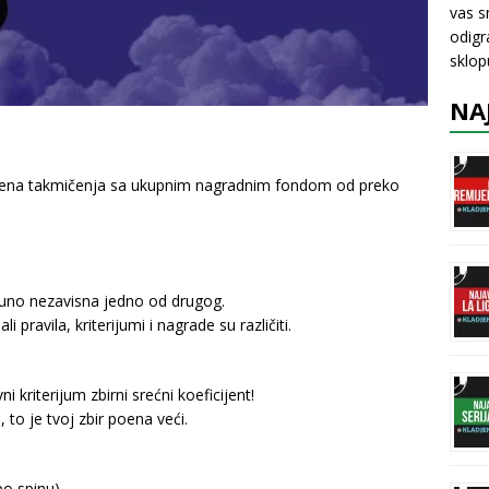
vas s
odigr
sklo
NA
jena takmičenja sa ukupnim nagradnim fondom od preko
tpuno nezavisna jedno od drugog.
i pravila, kriterijumi i nagrade su različiti.
i kriterijum zbirni srećni koeficijent!
 to je tvoj zbir poena veći.
po spinu)