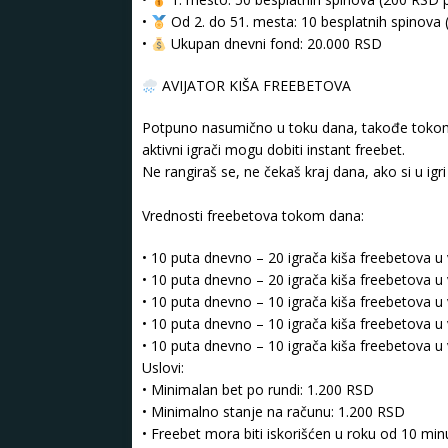
•
Od 2. do 51. mesta: 10 besplatnih spinova 
•
Ukupan dnevni fond: 20.000 RSD
AVIJATOR KIŠA FREEBETOVA
Potpuno nasumično u toku dana, takođe tokom 
aktivni igrači mogu dobiti instant freebet.
Ne rangiraš se, ne čekaš kraj dana, ako si u ig
Vrednosti freebetova tokom dana:
• 10 puta dnevno – 20 igrača kiša freebetova u
• 10 puta dnevno – 20 igrača kiša freebetova u
• 10 puta dnevno – 10 igrača kiša freebetova u
• 10 puta dnevno – 10 igrača kiša freebetova 
• 10 puta dnevno – 10 igrača kiša freebetova 
Uslovi:
• Minimalan bet po rundi: 1.200 RSD
• Minimalno stanje na računu: 1.200 RSD
• Freebet mora biti iskorišćen u roku od 10 min