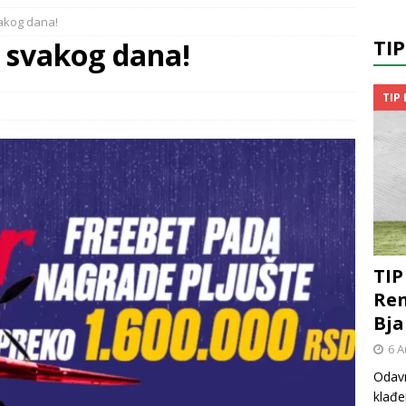
akog dana!
TI
 svakog dana!
TIP
TIP
Ren
Bja
6 A
Odavn
klađe