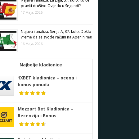
Najava i analiza: La Liga, 37. kolo: Ko će
praviti društvo Ovijedu u Segundi?
17 Maja, 2026
Najava i analiza: Serija A, 37. kolo: Došlo
vreme da se svode računi na Apeninima!
16 Maja, 2026
Najbolje kladionice
1XBET kladionica – ocena i
bonus ponuda
Mozzart Bet Kladionica –
Recenzija i Bonus