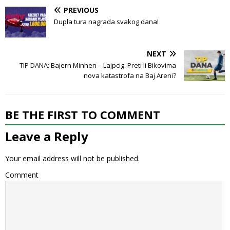
PREVIOUS
Dupla tura nagrada svakog dana!
NEXT
TIP DANA: Bajern Minhen – Lajpcig: Preti li Bikovima
nova katastrofa na Baj Areni?
BE THE FIRST TO COMMENT
Leave a Reply
Your email address will not be published.
Comment