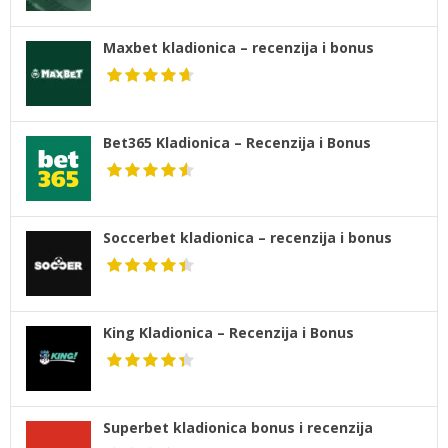
Maxbet kladionica – recenzija i bonus
Bet365 Kladionica – Recenzija i Bonus
Soccerbet kladionica – recenzija i bonus
King Kladionica – Recenzija i Bonus
Superbet kladionica bonus i recenzija