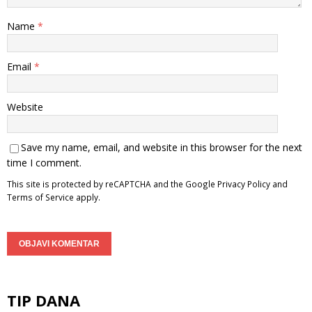
Name
*
Email
*
Website
Save my name, email, and website in this browser for the next
time I comment.
This site is protected by reCAPTCHA and the Google
Privacy Policy
and
Terms of Service
apply.
TIP DANA