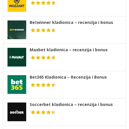
Betwinner kladionica – recenzija i bonus
Maxbet kladionica – recenzija i bonus
Bet365 Kladionica – Recenzija i Bonus
Soccerbet kladionica – recenzija i bonus