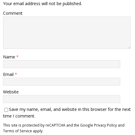
Your email address will not be published.
Comment
Name
*
Email
*
Website
Save my name, email, and website in this browser for the next
time I comment.
This site is protected by reCAPTCHA and the Google
Privacy Policy
and
Terms of Service
apply.