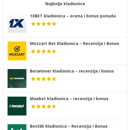
Najbolje kladionice
1XBET kladionica – ocena i bonus ponuda
Mozzart Bet Kladionica – Recenzija i Bonus
Betwinner kladionica – recenzija i bonus
Maxbet kladionica – recenzija i bonus
Bet365 Kladionica – Recenzija i Bonus