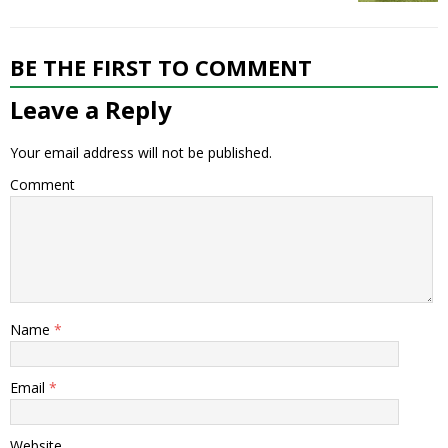
BE THE FIRST TO COMMENT
Leave a Reply
Your email address will not be published.
Comment
Name
*
Email
*
Website