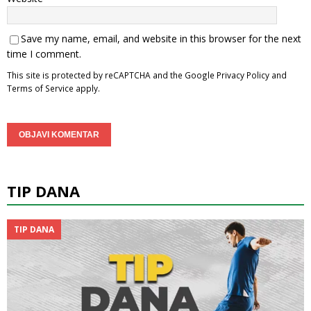
Save my name, email, and website in this browser for the next
time I comment.
This site is protected by reCAPTCHA and the Google
Privacy Policy
and
Terms of Service
apply.
TIP DANA
TIP DANA