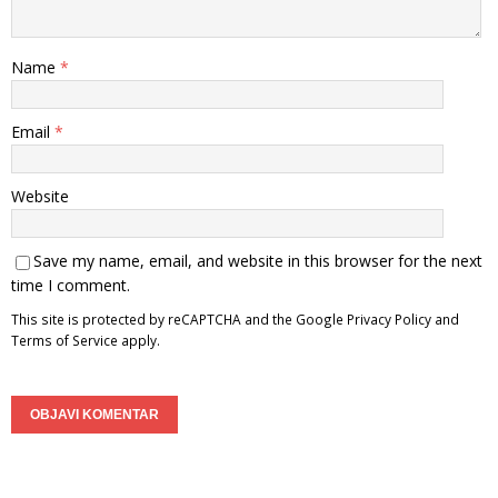
Name
*
Email
*
Website
Save my name, email, and website in this browser for the next
time I comment.
This site is protected by reCAPTCHA and the Google
Privacy Policy
and
Terms of Service
apply.