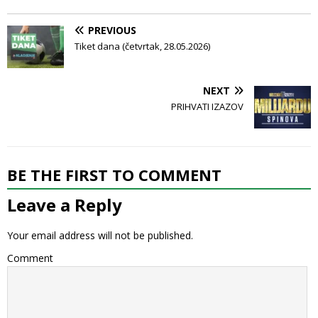
PREVIOUS
Tiket dana (četvrtak, 28.05.2026)
NEXT
PRIHVATI IZAZOV
BE THE FIRST TO COMMENT
Leave a Reply
Your email address will not be published.
Comment