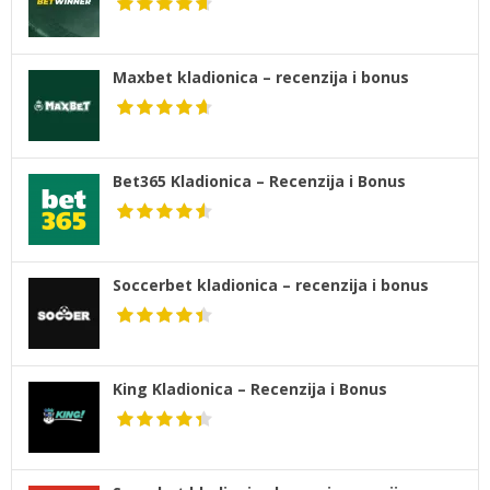
Maxbet kladionica – recenzija i bonus
Bet365 Kladionica – Recenzija i Bonus
Soccerbet kladionica – recenzija i bonus
King Kladionica – Recenzija i Bonus