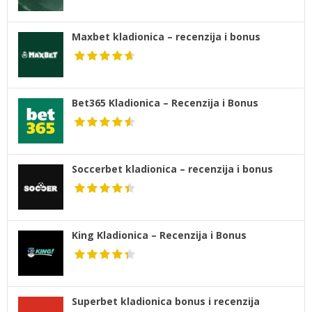
Maxbet kladionica – recenzija i bonus
Bet365 Kladionica – Recenzija i Bonus
Soccerbet kladionica – recenzija i bonus
King Kladionica – Recenzija i Bonus
Superbet kladionica bonus i recenzija