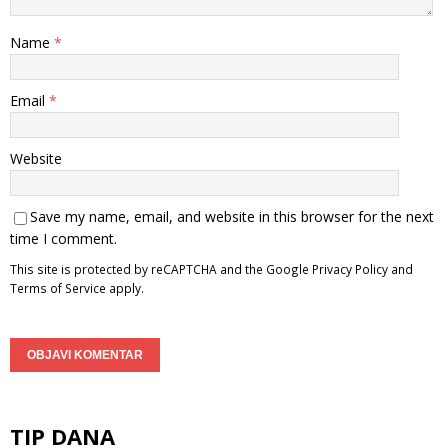
Name
*
Email
*
Website
Save my name, email, and website in this browser for the next
time I comment.
This site is protected by reCAPTCHA and the Google
Privacy Policy
and
Terms of Service
apply.
TIP DANA