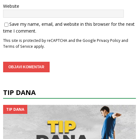
Website
Save my name, email, and website in this browser for the next
time I comment.
This site is protected by reCAPTCHA and the Google
Privacy Policy
and
Terms of Service
apply.
TIP DANA
TIP DANA