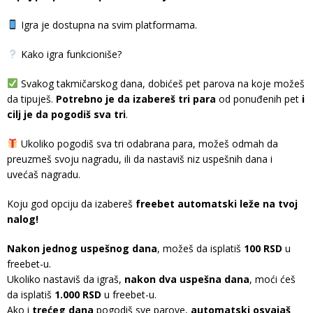
Igra je dostupna na svim platformama.
Kako igra funkcioniše?
Svakog takmičarskog dana, dobićeš pet parova na koje možeš
da tipuješ.
Potrebno je da izabereš tri para
od ponuđenih pet
i
cilj je da pogodiš sva tri
.
Ukoliko pogodiš sva tri odabrana para, možeš odmah da
preuzmeš svoju nagradu, ili da nastaviš niz uspešnih dana i
uvećaš nagradu.
Koju god opciju da izabereš
freebet automatski leže na tvoj
nalog!
Nakon jednog uspešnog dana
, možeš da isplatiš
100 RSD
u
freebet-u.
Ukoliko nastaviš da igraš,
nakon dva uspešna dana
, moći ćeš
da isplatiš
1.000 RSD
u freebet-u.
Ako i
trećeg dana
pogodiš sve parove,
automatski osvajaš