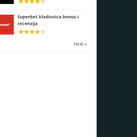
Superbet kladionica bonus i
recenzija
Next »