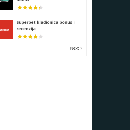
Superbet kladionica bonus i
recenzija
Next »