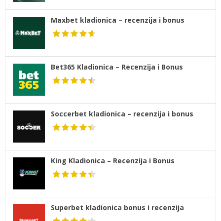
Maxbet kladionica – recenzija i bonus
Bet365 Kladionica – Recenzija i Bonus
Soccerbet kladionica – recenzija i bonus
King Kladionica – Recenzija i Bonus
Superbet kladionica bonus i recenzija