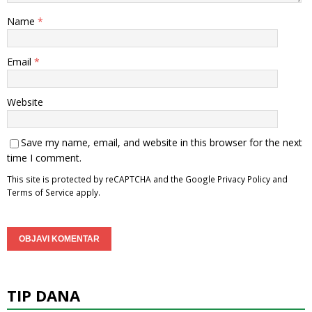
Name
*
Email
*
Website
Save my name, email, and website in this browser for the next
time I comment.
This site is protected by reCAPTCHA and the Google
Privacy Policy
and
Terms of Service
apply.
TIP DANA