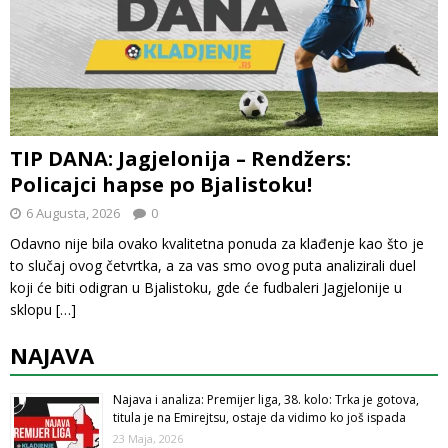
TIP DANA: Jagjelonija – Rendžers:
Policajci hapse po Bjalistoku!
6 Augusta, 2026
0
Odavno nije bila ovako kvalitetna ponuda za klađenje kao što je
to slučaj ovog četvrtka, a za vas smo ovog puta analizirali duel
koji će biti odigran u Bjalistoku, gde će fudbaleri Jagjelonije u
sklopu
[…]
NAJAVA
Najava i analiza: Premijer liga, 38. kolo: Trka je gotova,
titula je na Emirejtsu, ostaje da vidimo ko još ispada
23 Maja, 2026