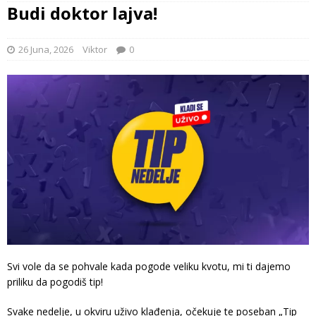
Budi doktor lajva!
26 Juna, 2026
Viktor
0
Svi vole da se pohvale kada pogode veliku kvotu, mi ti dajemo
priliku da pogodiš tip!
Svake nedelje, u okviru uživo klađenja, očekuje te poseban „Tip