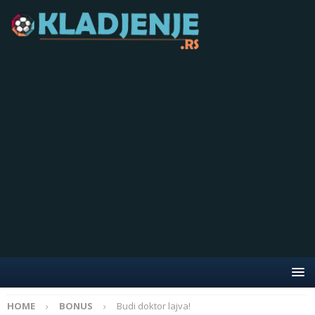
HOME
BONUS
Budi doktor lajva!