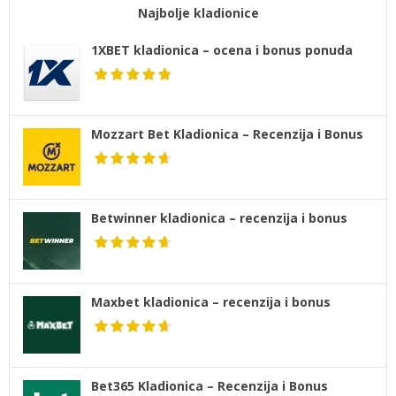
Najbolje kladionice
1XBET kladionica – ocena i bonus ponuda
Mozzart Bet Kladionica – Recenzija i Bonus
Betwinner kladionica – recenzija i bonus
Maxbet kladionica – recenzija i bonus
Bet365 Kladionica – Recenzija i Bonus