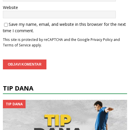
Website
Save my name, email, and website in this browser for the next
time I comment.
This site is protected by reCAPTCHA and the Google
Privacy Policy
and
Terms of Service
apply.
TIP DANA
TIP DANA