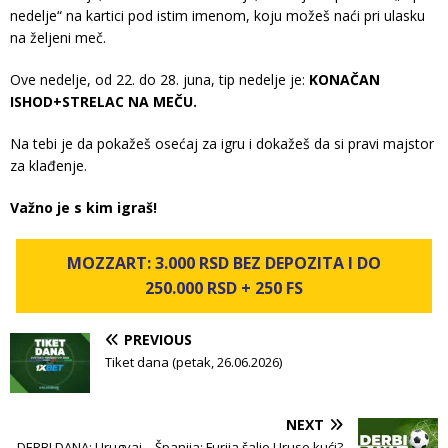
nedelje“ na kartici pod istim imenom, koju možeš naći pri ulasku
na željeni meč.
Ove nedelje, od 22. do 28. juna, tip nedelje je:
KONAČAN
ISHOD+STRELAC NA MEČU.
Na tebi je da pokažeš osećaj za igru i dokažeš da si pravi majstor
za klađenje.
Važno je s kim igraš!
MOZZART: 3.000 RSD BEZ DEPOZITA I DO
250.000 RSD + 250 FS
PREVIOUS
Tiket dana (petak, 26.06.2026)
NEXT
DERBI DANA: Urugvaj – Španija: Furija šalje Uruse kući?