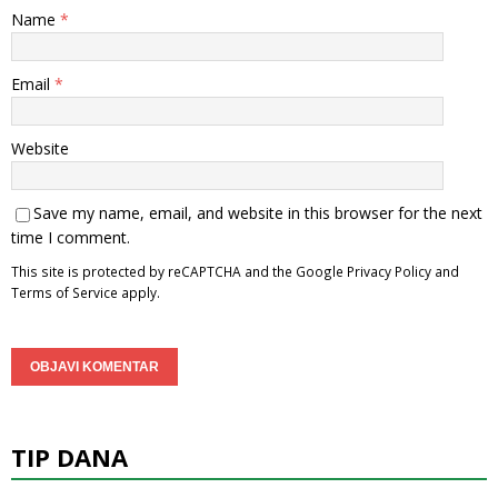
Name
*
Email
*
Website
Save my name, email, and website in this browser for the next
time I comment.
This site is protected by reCAPTCHA and the Google
Privacy Policy
and
Terms of Service
apply.
TIP DANA