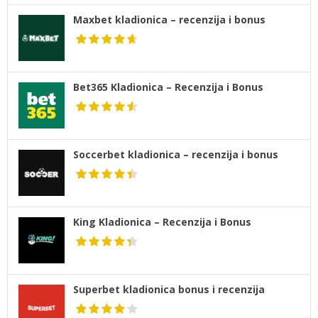
Maxbet kladionica – recenzija i bonus
Bet365 Kladionica – Recenzija i Bonus
Soccerbet kladionica – recenzija i bonus
King Kladionica – Recenzija i Bonus
Superbet kladionica bonus i recenzija