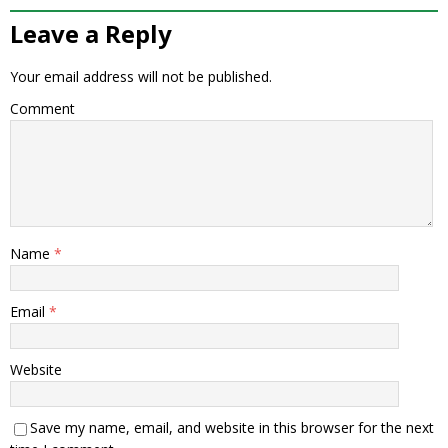
Leave a Reply
Your email address will not be published.
Comment
Name
*
Email
*
Website
Save my name, email, and website in this browser for the next