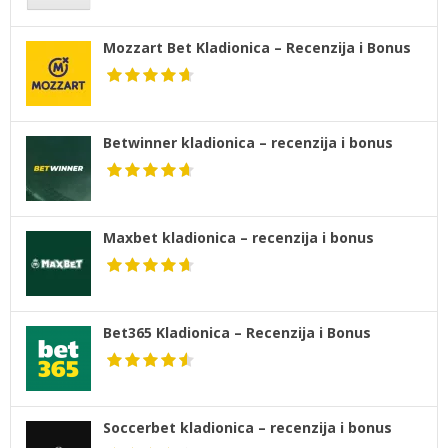
Mozzart Bet Kladionica – Recenzija i Bonus
Betwinner kladionica – recenzija i bonus
Maxbet kladionica – recenzija i bonus
Bet365 Kladionica – Recenzija i Bonus
Soccerbet kladionica – recenzija i bonus