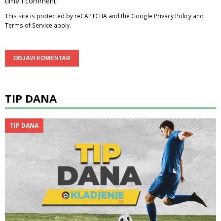
time I comment.
This site is protected by reCAPTCHA and the Google
Privacy Policy
and
Terms of Service
apply.
TIP DANA
TIP DANA