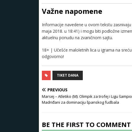
Važne napomene
Informacije navedene u ovom tekstu zasnivaju s
maja 2018. u 18:41) i mogu biti podložne izme
aktuelnu ponudu na zvaničnom sajtu.
18+ | Učešće maloletnih lica u igrama na sreću 
odgovorno!
TIKET DANA
PREVIOUS
Marsej – Atletiko (M): Olimpik za trofej i Ligu šampi
Madriđani za dominaciju španskog fudbala
BE THE FIRST TO COMMENT