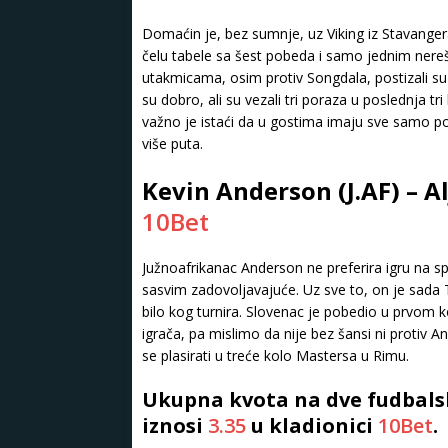
Domaćin je, bez sumnje, uz Viking iz Stavangera
čelu tabele sa šest pobeda i samo jednim nereš
utakmicama, osim protiv Songdala, postizali su 
su dobro, ali su vezali tri poraza u poslednja tr
važno je istaći da u gostima imaju sve samo po
više puta.
Kevin Anderson (J.AF) – A
10Bet
Južnoafrikanac Anderson ne preferira igru na s
sasvim zadovoljavajuće. Uz sve to, on je sada T
bilo kog turnira. Slovenac je pobedio u prvom k
igrača, pa mislimo da nije bez šansi ni protiv And
se plasirati u treće kolo Mastersa u Rimu.
Ukupna kvota na dve fudbalsk
iznosi
3.35
u kladionici
10Bet
.