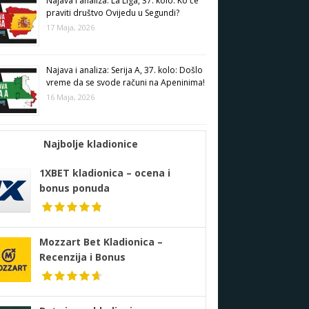
Najava i analiza: La Liga, 37. kolo: Ko će
praviti društvo Ovijedu u Segundi?
17 Maja, 2026
Najava i analiza: Serija A, 37. kolo: Došlo
vreme da se svode računi na Apeninima!
16 Maja, 2026
Najbolje kladionice
1XBET kladionica – ocena i
bonus ponuda
Mozzart Bet Kladionica –
Recenzija i Bonus