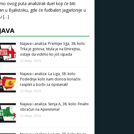
mo ovog puta analizirali duel koji će biti
an u Bjalistoku, gde će fudbaleri Jagjelonije u
pu
[…]
JAVA
Najava i analiza: Premijer liga, 38. kolo:
Trka je gotova, titula je na Emirejtsu,
ostaje da vidimo ko još ispada
23 Maja, 2026
Najava i analiza: La Liga, 38. kolo:
Poslednje kolo nam donosi konačni
rasplet u borbi za opstanak!
23 Maja, 2026
Najava i analiza: Serija A, 38. kolo: Finalni
obračun na Apeninima!
22 Maja, 2026