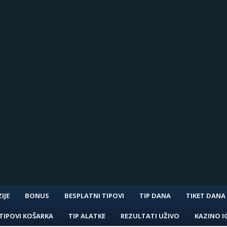
IJE
BONUS
BESPLATNI TIPOVI
TIP DANA
TIKET DANA
TIPOVI KOŠARKA
TIP ALATKE
REZULTATI UŽIVO
KAZINO I