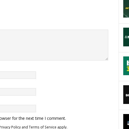
rowser for the next time I comment.
Privacy Policy
and
Terms of Service
apply.