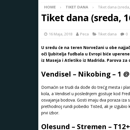
HOME
TIKET DANA
Tiket dana (sreda,
Tiket dana (sreda, 1
16 Maja, 2018
Peca
Tiket dana
0
U sredu će na teren Norvežani u obe najjače
oči ljubitelja fudbala u Evropi biće uperen
iz Maseja i Atletiko iz Madrida. Parova za 
Vendisel – Nikobing – 1 
Domaćin se trudi da dođe do trećg mesta i pla
kola, a Vendisel u poslednjem gostuje kod Fred
osvajanja bodova. Gosti imaju dva poraza iza 
prethodnoj rundi pobedio Tisted, ali je izgubio
prvi izbor.
Olesund – Stremen – T12