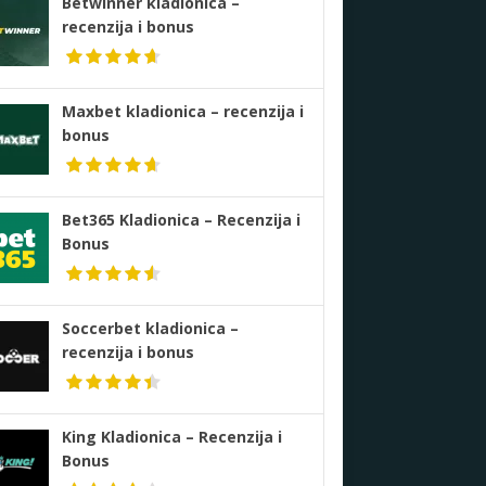
Betwinner kladionica –
recenzija i bonus
Maxbet kladionica – recenzija i
bonus
Bet365 Kladionica – Recenzija i
Bonus
Soccerbet kladionica –
recenzija i bonus
King Kladionica – Recenzija i
Bonus