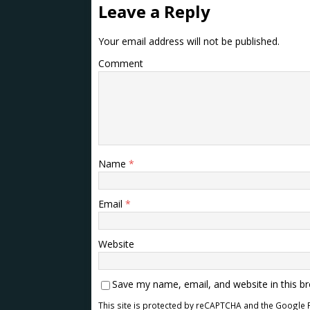
Leave a Reply
Your email address will not be published.
Comment
Name
*
Email
*
Website
Save my name, email, and website in this b
This site is protected by reCAPTCHA and the Google