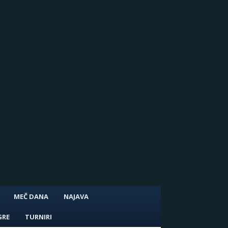
MEČ DANA
NAJAVA
GRE
TURNIRI