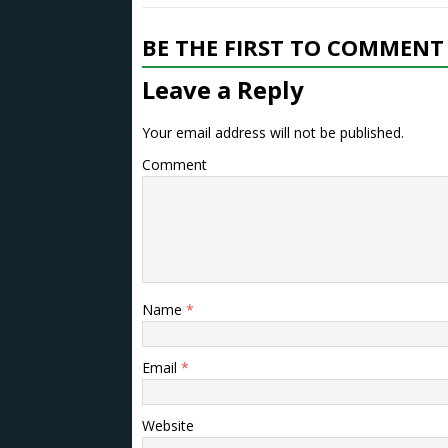
BE THE FIRST TO COMMENT
Leave a Reply
Your email address will not be published.
Comment
Name
*
Email
*
Website