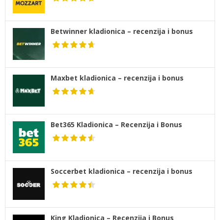
Betwinner kladionica – recenzija i bonus
Maxbet kladionica – recenzija i bonus
Bet365 Kladionica – Recenzija i Bonus
Soccerbet kladionica – recenzija i bonus
King Kladionica – Recenzija i Bonus