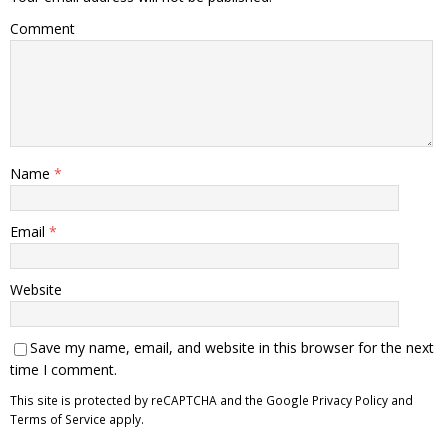
Comment
Name
*
Email
*
Website
Save my name, email, and website in this browser for the next
time I comment.
This site is protected by reCAPTCHA and the Google
Privacy Policy
and
Terms of Service
apply.