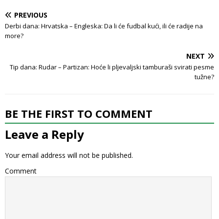
PREVIOUS
Derbi dana: Hrvatska – Engleska: Da li će fudbal kući, ili će radije na
more?
NEXT
Tip dana: Rudar – Partizan: Hoće li pljevaljski tamburaši svirati pesme
tužne?
BE THE FIRST TO COMMENT
Leave a Reply
Your email address will not be published.
Comment