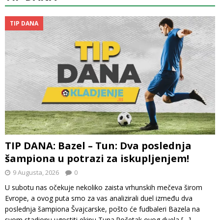
TIP DANA
TIP DANA: Bazel – Tun: Dva poslednja
šampiona u potrazi za iskupljenjem!
9 Augusta, 2026
0
U subotu nas očekuje nekoliko zaista vrhunskih mečeva širom
Evrope, a ovog puta smo za vas analizirali duel između dva
poslednja šampiona Švajcarske, pošto će fudbaleri Bazela na
svom stadionu ugostiti ekipu Tuna.Početak ovog duela
[…]