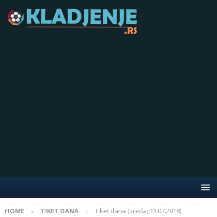
HOME
TIKET DANA
Tiket dana (sreda, 11.07.2018)