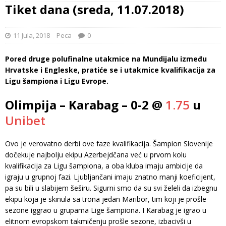
Tiket dana (sreda, 11.07.2018)
11 Jula, 2018
Peca
0
Pored druge polufinalne utakmice na Mundijalu između
Hrvatske i Engleske, pratiće se i utakmice kvalifikacija za
Ligu šampiona i Ligu Evrope.
Olimpija – Karabag – 0-2 @
1.75
u
Unibet
Ovo je verovatno derbi ove faze kvalifikacija. Šampion Slovenije
dočekuje najbolju ekipu Azerbejdčana već u prvom kolu
kvalifikacija za Ligu šampiona, a oba kluba imaju ambicije da
igraju u grupnoj fazi. Ljubljančani imaju znatno manji koeficijent,
pa su bili u slabijem šeširu. Sigurni smo da su svi želeli da izbegnu
ekipu koja je skinula sa trona jedan Maribor, tim koji je prošle
sezone iggrao u grupama Lige šampiona. I Karabag je igrao u
elitnom evropskom takmičenju prošle sezone, izbacivši u