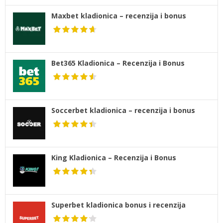
Maxbet kladionica – recenzija i bonus
Bet365 Kladionica – Recenzija i Bonus
Soccerbet kladionica – recenzija i bonus
King Kladionica – Recenzija i Bonus
Superbet kladionica bonus i recenzija