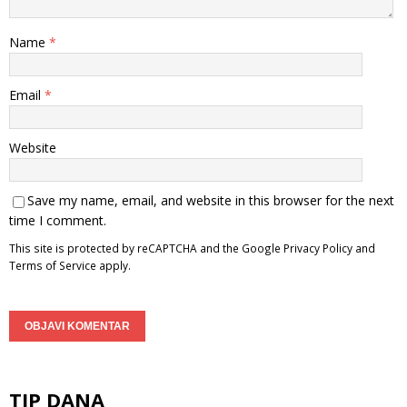
Name
*
Email
*
Website
Save my name, email, and website in this browser for the next
time I comment.
This site is protected by reCAPTCHA and the Google
Privacy Policy
and
Terms of Service
apply.
TIP DANA