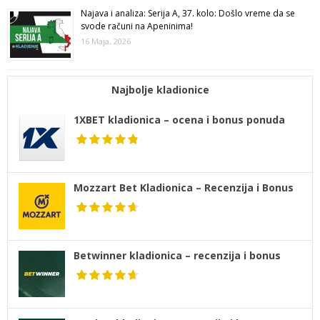
Najava i analiza: Serija A, 37. kolo: Došlo vreme da se
svode računi na Apeninima!
16 Maja, 2026
Najbolje kladionice
1XBET kladionica – ocena i bonus ponuda
Mozzart Bet Kladionica – Recenzija i Bonus
Betwinner kladionica – recenzija i bonus