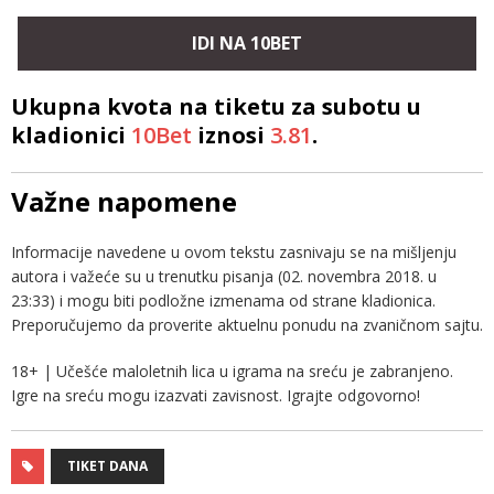
IDI NA 10BET
Ukupna kvota na tiketu za subotu u
kladionici
10Bet
iznosi
3.81
.
Važne napomene
Informacije navedene u ovom tekstu zasnivaju se na mišljenju
autora i važeće su u trenutku pisanja (02. novembra 2018. u
23:33) i mogu biti podložne izmenama od strane kladionica.
Preporučujemo da proverite aktuelnu ponudu na zvaničnom sajtu.
18+ | Učešće maloletnih lica u igrama na sreću je zabranjeno.
Igre na sreću mogu izazvati zavisnost. Igrajte odgovorno!
TIKET DANA