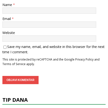
Name
*
Email
*
Website
Save my name, email, and website in this browser for the next
time I comment.
This site is protected by reCAPTCHA and the Google
Privacy Policy
and
Terms of Service
apply.
TIP DANA