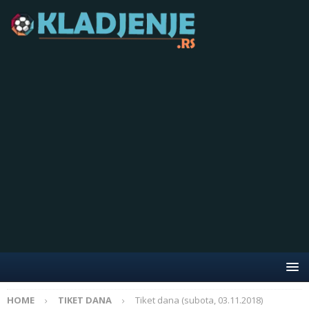
HOME
TIKET DANA
Tiket dana (subota, 03.11.2018)