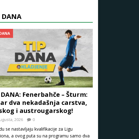
P DANA
 DANA
 DANA: Fenerbahče – Šturm:
ar dva nekadašnja carstva,
skog i austrougarskog!
ugusta, 2026
0
du se nastavljaju kvalifikacije za Ligu
ona, a ovog puta su na programu samo dva