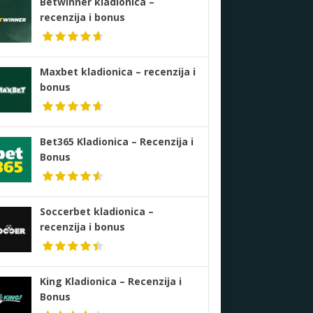
Betwinner kladionica –
recenzija i bonus
Maxbet kladionica – recenzija i
bonus
Bet365 Kladionica – Recenzija i
Bonus
Soccerbet kladionica –
recenzija i bonus
King Kladionica – Recenzija i
Bonus