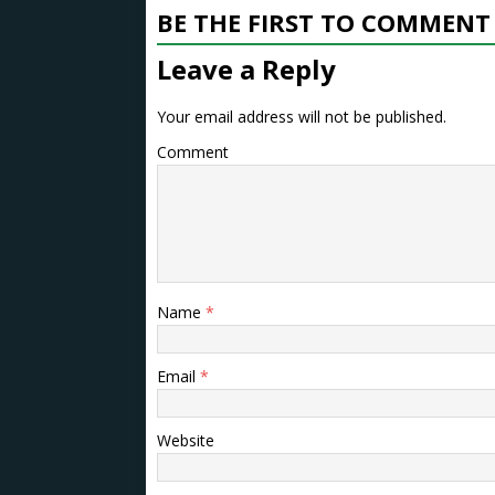
BE THE FIRST TO COMMENT
Leave a Reply
Your email address will not be published.
Comment
Name
*
Email
*
Website