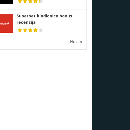
Superbet kladionica bonus i
recenzija
Next »