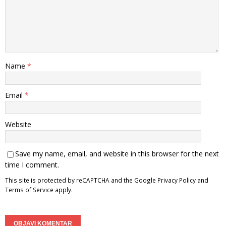
Name
*
Email
*
Website
Save my name, email, and website in this browser for the next
time I comment.
This site is protected by reCAPTCHA and the Google
Privacy Policy
and
Terms of Service
apply.