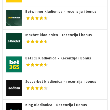
Betwinner kladionica – recenzija i bonus
Maxbet kladionica – recenzija i bonus
Bet365 Kladionica – Recenzija i Bonus
Soccerbet kladionica – recenzija i bonus
King Kladionica – Recenzija i Bonus