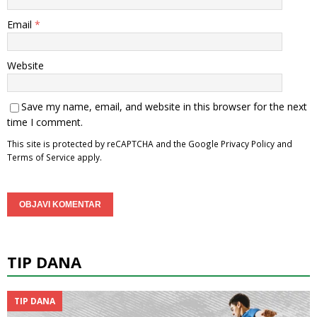
Email
*
Website
Save my name, email, and website in this browser for the next
time I comment.
This site is protected by reCAPTCHA and the Google
Privacy Policy
and
Terms of Service
apply.
TIP DANA
TIP DANA