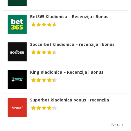
Bet365 Kladionica – Recenzija i Bonus
Soccerbet kladionica – recenzija i bonus
King Kladionica – Recenzija i Bonus
Superbet kladionica bonus i recenzija
Next »