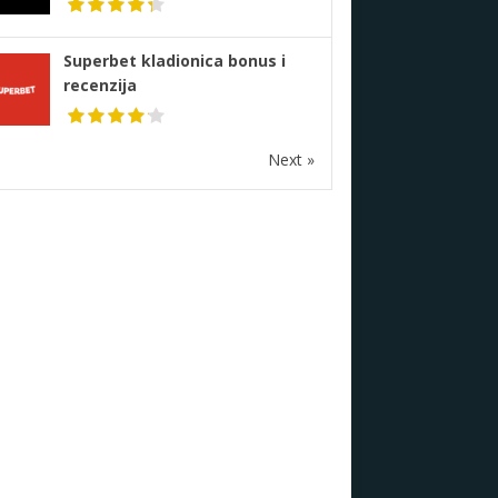
Superbet kladionica bonus i
recenzija
Next »