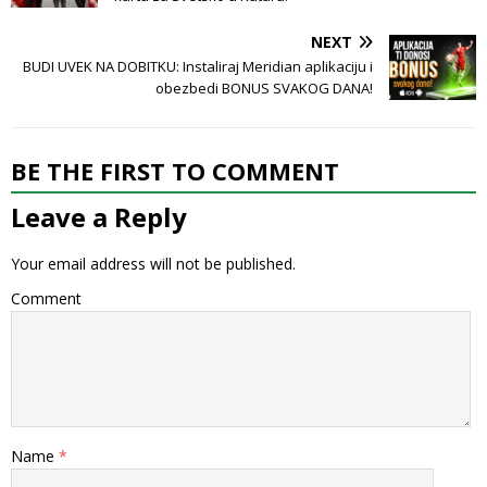
NEXT
BUDI UVEK NA DOBITKU: Instaliraj Meridian aplikaciju i
obezbedi BONUS SVAKOG DANA!
BE THE FIRST TO COMMENT
Leave a Reply
Your email address will not be published.
Comment
Name
*