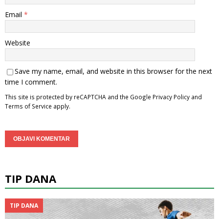
Email
*
Website
Save my name, email, and website in this browser for the next
time I comment.
This site is protected by reCAPTCHA and the Google
Privacy Policy
and
Terms of Service
apply.
TIP DANA
TIP DANA