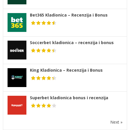
Bet365 Kladionica – Recenzija i Bonus
Soccerbet kladionica – recenzija i bonus
King Kladionica – Recenzija i Bonus
Superbet kladionica bonus i recenzija
Next »