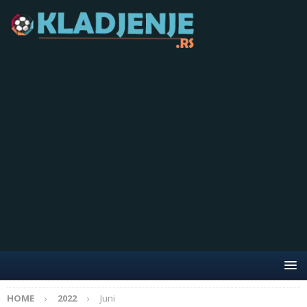
HOME
2022
Juni