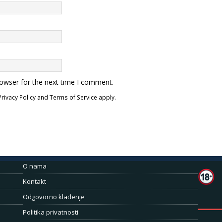
rowser for the next time I comment.
Privacy Policy
and
Terms of Service
apply.
O nama
Kontakt
Odgovorno klađenje
Politika privatnosti