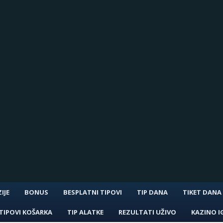
IJE
BONUS
BESPLATNI TIPOVI
TIP DANA
TIKET DANA
TIPOVI KOŠARKA
TIP ALATKE
REZULTATI UŽIVO
KAZINO I