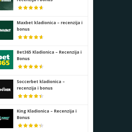
Maxbet kladionica – recenzija i
bonus
Bet365 Kladionica – Recenzija i
Bonus
Soccerbet kladionica –
recenzija i bonus
King Kladionica – Recenzija i
Bonus