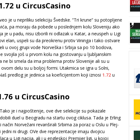
 1.72 u CircusCasino
o je u nepriliku selekciju Švedske. ”Tri krune” su potopljene
ovića, pa moraju da pobede u poslednjem kolu Sloveniju ako
ja je u padu, nisu izborili ni odlazak u Katar, a neuspeh u Ligi
novi elan, uspeli su da preokrenu protiv Vininga i tako ostvare
li u ovoj grupi vode Norveška i Srbija sa po 10 bodova,
 je svojila još u prvom kolu na gostovanju u ljubljanskim
e bi smela da ima problema protiv Slovenije ali su u
 ovom delu su u boljoj formi. Utakmica se igra u Solni,
š predlog je jedinica sa koeficijentom koji iznosi
1.72
u
1.76 u CircusCasino
ako je i najpoštenije, ove dve selekcije su pokazale
u dobili duel u Beogradu na startu ovog ciklusa. Tada je Erling
i način Norvežani revanširali Srbima za poraz u Oslu u Plej-
i jedni ni drugi. OVe dve reprezentacije imaju dvojicu
aca u Ligi nacija, ali i u engleskoj Premijer ligi, u kojoj