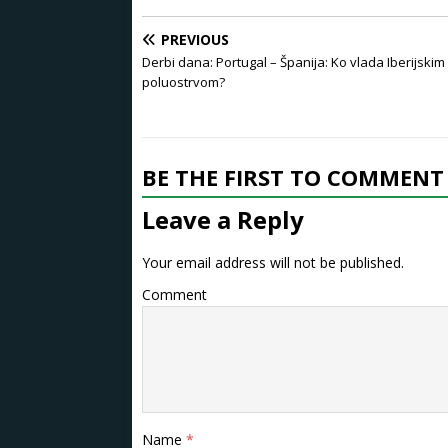
PREVIOUS
Derbi dana: Portugal – Španija: Ko vlada Iberijskim
poluostrvom?
BE THE FIRST TO COMMENT
Leave a Reply
Your email address will not be published.
Comment
Name
*