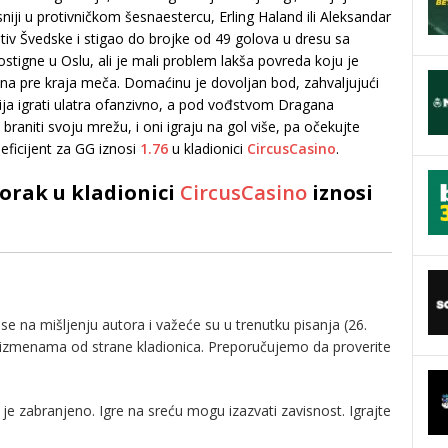
iji u protivničkom šesnaestercu, Erling Haland ili Aleksandar
rotiv Švedske i stigao do brojke od 49 golova u dresu sa
stigne u Oslu, ali je mali problem lakša povreda koju je
na pre kraja meča. Domaćinu je dovoljan bod, zahvaljujući
ja igrati ulatra ofanzivno, a pod vođstvom Dragana
raniti svoju mrežu, i oni igraju na gol više, pa očekujte
eficijent za GG iznosi
1.76
u kladionici
CircusCasino
.
orak u kladionici
CircusCasino
iznosi
e na mišljenju autora i važeće su u trenutku pisanja (26.
 izmenama od strane kladionica. Preporučujemo da proverite
je zabranjeno. Igre na sreću mogu izazvati zavisnost. Igrajte