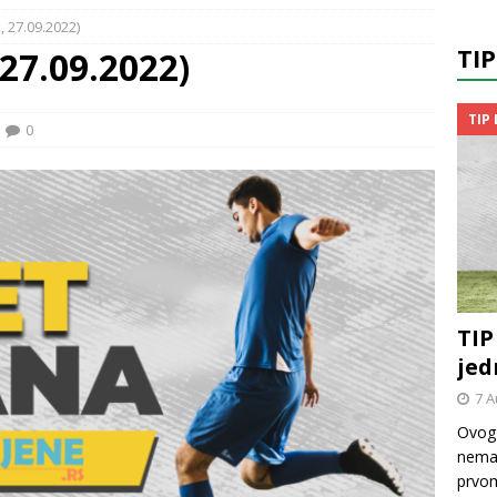
, 27.09.2022)
TI
 27.09.2022)
TIP
0
TIP
jed
7 A
Ovog 
nemač
prvom