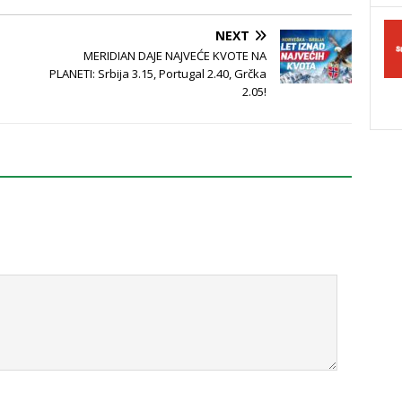
NEXT
MERIDIAN DAJE NAJVEĆE KVOTE NA
PLANETI: Srbija 3.15, Portugal 2.40, Grčka
2.05!