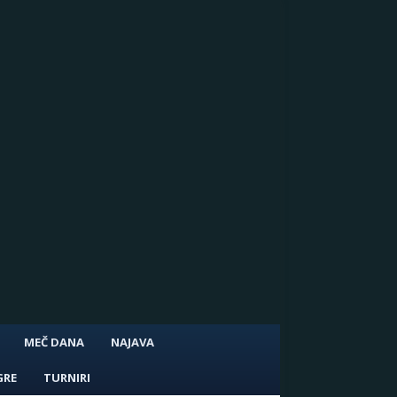
MEČ DANA
NAJAVA
GRE
TURNIRI