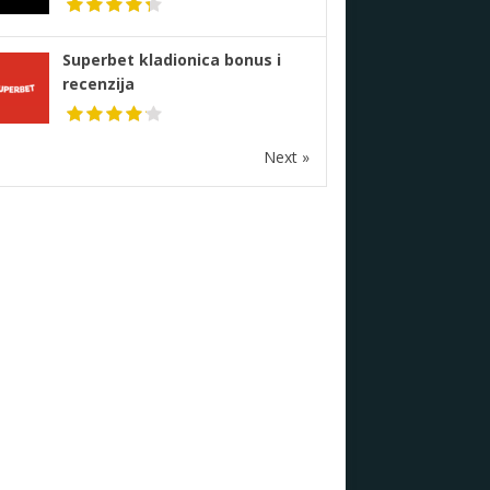
Superbet kladionica bonus i
recenzija
Next »