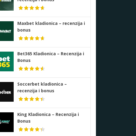
Maxbet kladionica – recenzija i
bonus
Bet365 Kladionica – Recenzija i
Bonus
Soccerbet kladionica –
recenzija i bonus
King Kladionica – Recenzija i
Bonus