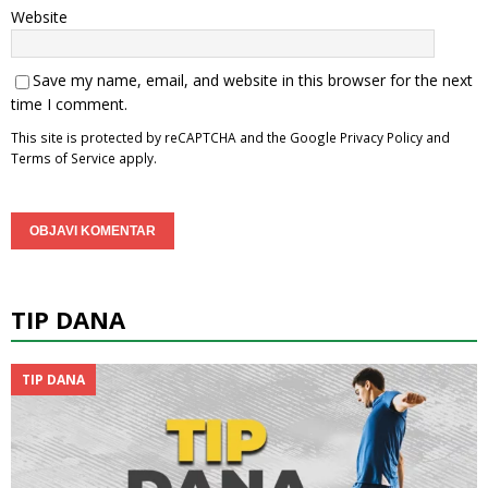
Website
Save my name, email, and website in this browser for the next
time I comment.
This site is protected by reCAPTCHA and the Google
Privacy Policy
and
Terms of Service
apply.
TIP DANA
TIP DANA