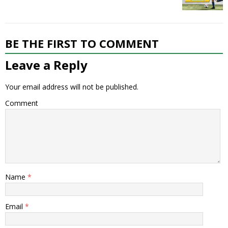
BE THE FIRST TO COMMENT
Leave a Reply
Your email address will not be published.
Comment
Name
*
Email
*