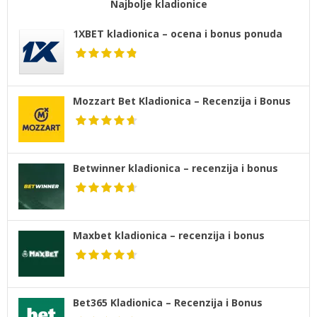
Najbolje kladionice
1XBET kladionica – ocena i bonus ponuda
Mozzart Bet Kladionica – Recenzija i Bonus
Betwinner kladionica – recenzija i bonus
Maxbet kladionica – recenzija i bonus
Bet365 Kladionica – Recenzija i Bonus