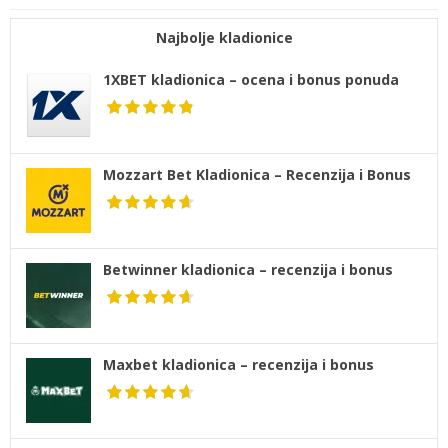
Najbolje kladionice
1XBET kladionica – ocena i bonus ponuda
Mozzart Bet Kladionica – Recenzija i Bonus
Betwinner kladionica – recenzija i bonus
Maxbet kladionica – recenzija i bonus