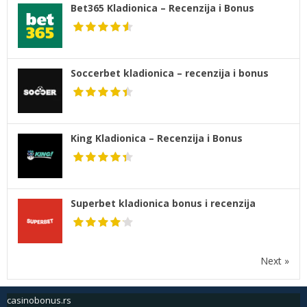
Bet365 Kladionica – Recenzija i Bonus
Soccerbet kladionica – recenzija i bonus
King Kladionica – Recenzija i Bonus
Superbet kladionica bonus i recenzija
Next »
casinobonus.rs