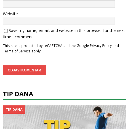
Website
Save my name, email, and website in this browser for the next
time I comment.
This site is protected by reCAPTCHA and the Google
Privacy Policy
and
Terms of Service
apply.
TIP DANA
TIP DANA