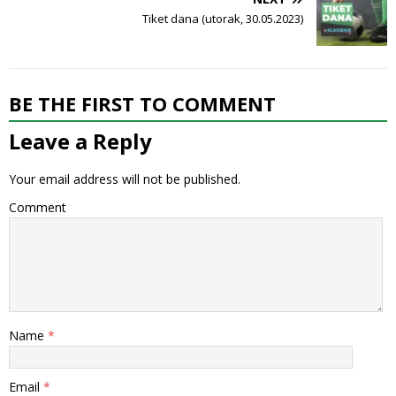
Tiket dana (utorak, 30.05.2023)
BE THE FIRST TO COMMENT
Leave a Reply
Your email address will not be published.
Comment
Name
*
Email
*