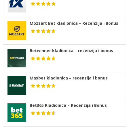
Mozzart Bet Kladionica – Recenzija i Bonus
Betwinner kladionica – recenzija i bonus
Maxbet kladionica – recenzija i bonus
Bet365 Kladionica – Recenzija i Bonus