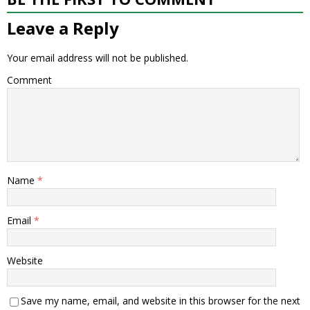
Leave a Reply
Your email address will not be published.
Comment
Name
*
Email
*
Website
Save my name, email, and website in this browser for the next