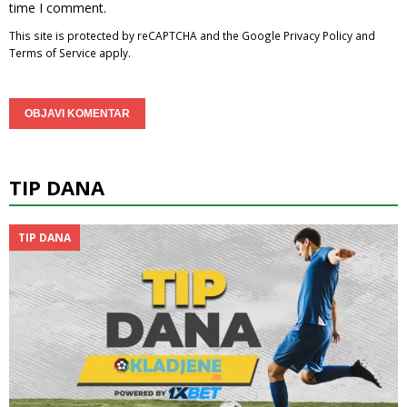
time I comment.
This site is protected by reCAPTCHA and the Google
Privacy Policy
and
Terms of Service
apply.
TIP DANA
TIP DANA