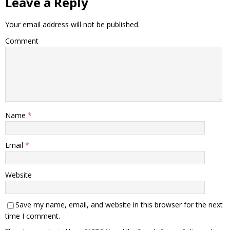
Leave a Reply
Your email address will not be published.
Comment
Name
*
Email
*
Website
Save my name, email, and website in this browser for the next
time I comment.