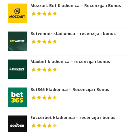
Mozzart Bet Kladionica – Recenzija i Bonus
Betwinner kladionica – recenzija i bonus
Maxbet kladionica – recenzija i bonus
Bet365 Kladionica – Recenzija i Bonus
Soccerbet kladionica – recenzija i bonus