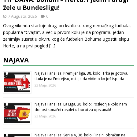
žele u Bundesligu!
7 Augusta, 2026
0
Ovog vikenda startuje drugi po kvalitetu rang nemačkog fudbala,
popularna “Cvajta”, a već u prvom kolu je na programu jedan
zanimljiv susret u okviru kog će fudbaleri Bohuma ugostiti ekipu
Herte, a na prvi pogled
[…]
NAJAVA
Najava i analiza: Premijer liga, 38. kolo: Trka je gotova,
titula je na Emirejtsu, ostaje da vidimo ko još ispada
23 Maja, 2026
Najava i analiza: La Liga, 38. kolo: Poslednje kolo nam
donosi konačni rasplet u borbi za opstanak!
23 Maja, 2026
Najava i analiza: Serija A, 38. kolo: Finalni obračun na