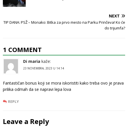
NEXT
TIP DANA: PSŽ – Monako: Bitka za prvo mesto na Parku Prinčeva! Ko će
do trijumfa?
1 COMMENT
Di maria
kaže:
23 NOVEMBRA, 2023 U 14:14
Fantastičan bonus koji se mora iskoristiti kako treba ovo je prava
prilika odmah da se napravi lepa lova
REPLY
Leave a Reply