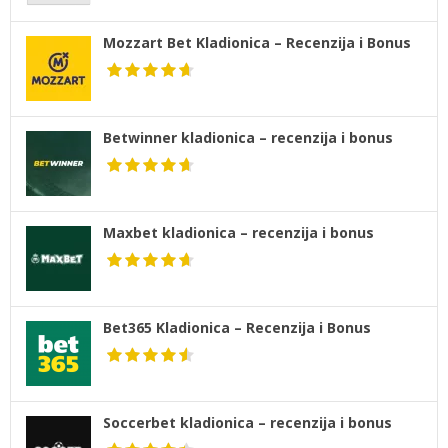
Mozzart Bet Kladionica – Recenzija i Bonus
Betwinner kladionica – recenzija i bonus
Maxbet kladionica – recenzija i bonus
Bet365 Kladionica – Recenzija i Bonus
Soccerbet kladionica – recenzija i bonus