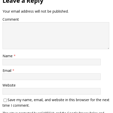
Leave a Reply
Your email address will not be published.
Comment
Name
*
Email
*
Website
Save my name, email, and website in this browser for the next
time I comment.