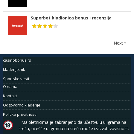
Superbet kladionica bonus i recenzija
Next »
casinobonus.rs
kladenje.mk
Sportske vesti
O nama
Kontakt
Odgovorno klađenje
Politika privatnosti
Maloletnicima je zabranjeno da učestvuju u igrama na
sreću, učešće u igrama na sreću može izazvati zavisnost.