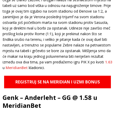
tabeli uz samo bod viška u odnosu na najugroženije timove. Prije
toga je ovaj tim izgubio na svom stadionu od Đenove sa 1:2, a
zanimljivo je da je Verona poslednji trijumf na svom stadionu
ostvarila još početkom marta na svom stadionu protiv Sasuola,
koji je direktni rival u borbi za opstanak. Udineze nije završio meč
prošlog kola protiv Rome (1:1), koji je prekinut nakon što se
Endika srušio na terenu, i veliko je pitanje kada će ovaj duel biti
nastavljen, a trenutno se popularne Zebre nalaze na petnaestom
mjestu na tabeli i grčevito se bore za opstanak. Mišljenja smo da
će makar na kraju jednog poluvremena biti neriješen rezultat
između ova dva tima, pa vam predlažemo igru PIK X po kvoti
1.63
u
MeridianBet
kladionici.
REGISTRUJ SE NA MERIDIAN I UZMI BONUS
Genk – Anderleht – GG @ 1.58 u
MeridianBet