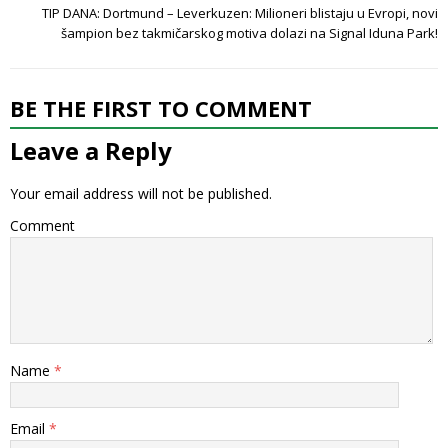
TIP DANA: Dortmund – Leverkuzen: Milioneri blistaju u Evropi, novi
šampion bez takmičarskog motiva dolazi na Signal Iduna Park!
BE THE FIRST TO COMMENT
Leave a Reply
Your email address will not be published.
Comment
Name
*
Email
*