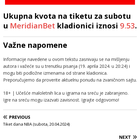
Ukupna kvota na tiketu za subotu
u
MeridianBet
kladionici iznosi
9.53
.
Važne napomene
Informacije navedene u ovom tekstu zasnivaju se na mišljenju
autora i važeće su u trenutku pisanja (19. aprila 2024. u 20:24) i
mogu biti podložne izmenama od strane kladionica.
Preporučujemo da proverite aktuelnu ponudu na zvaničnom sajtu.
18+ | Učešće maloletnih lica u igrama na sreću je zabranjeno.
Igre na sreću mogu izazvati zavisnost. Igrajte odgovorno!
PREVIOUS
Tiket dana NBA (subota, 20.04.2024)
NEXT