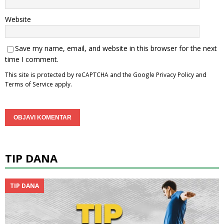
Website
Save my name, email, and website in this browser for the next
time I comment.
This site is protected by reCAPTCHA and the Google
Privacy Policy
and
Terms of Service
apply.
TIP DANA
TIP DANA