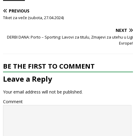
PREVIOUS
Tiket za veče (subota, 27.04.2024)
NEXT
DERBI DANA: Porto – Sporting: Lavovi za titulu, Zmajevi za utehu u Ligi
Evrope!
BE THE FIRST TO COMMENT
Leave a Reply
Your email address will not be published.
Comment