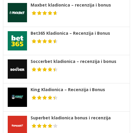
Maxbet kladionica – recenzija i bonus
Bet365 Kladionica – Recenzija i Bonus
Soccerbet kladionica – recenzija i bonus
King Kladionica – Recenzija i Bonus
Superbet kladionica bonus i recenzija