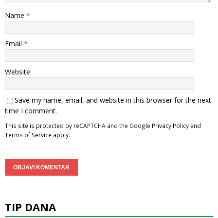
Name
*
Email
*
Website
Save my name, email, and website in this browser for the next
time I comment.
This site is protected by reCAPTCHA and the Google
Privacy Policy
and
Terms of Service
apply.
TIP DANA