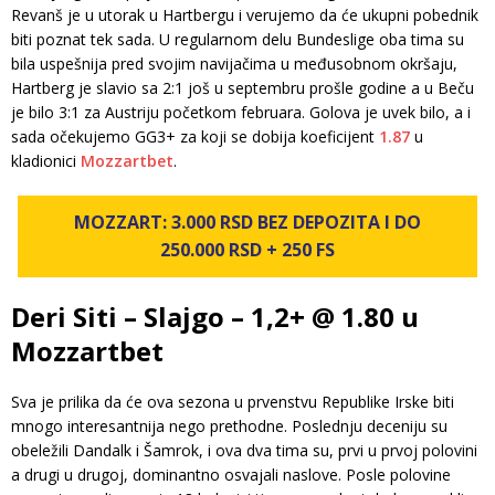
Revanš je u utorak u Hartbergu i verujemo da će ukupni pobednik
biti poznat tek sada. U regularnom delu Bundeslige oba tima su
bila uspešnija pred svojim navijačima u međusobnom okršaju,
Hartberg je slavio sa 2:1 još u septembru prošle godine a u Beču
je bilo 3:1 za Austriju početkom februara. Golova je uvek bilo, a i
sada očekujemo GG3+ za koji se dobija koeficijent
1.87
u
kladionici
Mozzartbet
.
MOZZART: 3.000 RSD BEZ DEPOZITA I DO
250.000 RSD + 250 FS
Deri Siti – Slajgo – 1,2+ @ 1.80 u
Mozzartbet
Sva je prilika da će ova sezona u prvenstvu Republike Irske biti
mnogo interesantnija nego prethodne. Poslednju deceniju su
obeležili Dandalk i Šamrok, i ova dva tima su, prvi u prvoj polovini
a drugi u drugoj, dominantno osvajali naslove. Posle polovine