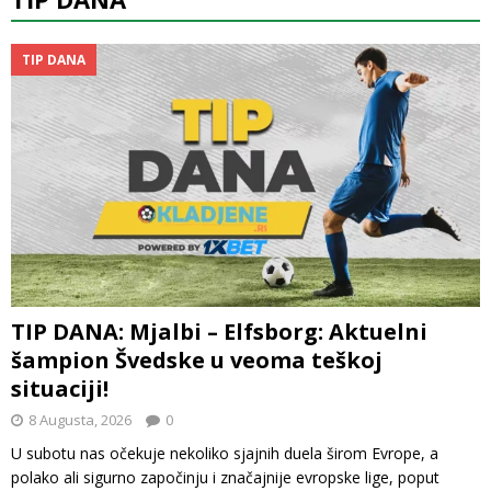
TIP DANA
TIP DANA: Mjalbi – Elfsborg: Aktuelni
šampion Švedske u veoma teškoj
situaciji!
8 Augusta, 2026
0
U subotu nas očekuje nekoliko sjajnih duela širom Evrope, a
polako ali sigurno započinju i značajnije evropske lige, poput