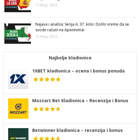
17 Maja, 2026
Najava i analiza: Serija A, 37. kolo: Došlo vreme da se
svode računi na Apeninima!
16 Maja, 2026
Najbolje kladionice
1XBET kladionica – ocena i bonus ponuda
Mozzart Bet Kladionica – Recenzija i Bonus
Betwinner kladionica – recenzija i bonus