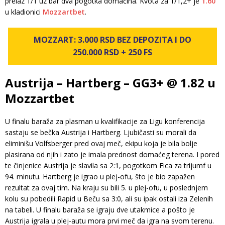
prelaz 1/1 uz bar dva pogotka domaćina. Kvota za 1/1,2+ je
1.60
u kladionici
Mozzartbet
.
MOZZART: 3.000 RSD BEZ DEPOZITA I DO
250.000 RSD + 250 FS
Austrija – Hartberg – GG3+ @ 1.82 u
Mozzartbet
U finalu baraža za plasman u kvalifikacije za Ligu konferencija
sastaju se bečka Austrija i Hartberg. Ljubičasti su morali da
eliminišu Volfsberger pred ovaj meč, ekipu koja je bila bolje
plasirana od njih i zato je imala prednost domaćeg terena. I pored
te činjenice Austrija je slavila sa 2:1, pogotkom Fica za trijumf u
94. minutu. Hartberg je igrao u plej-ofu, što je bio zapažen
rezultat za ovaj tim. Na kraju su bili 5. u plej-ofu, u poslednjem
kolu su pobedili Rapid u Beču sa 3:0, ali su ipak ostali iza Zelenih
na tabeli. U finalu baraža se igraju dve utakmice a pošto je
Austrija igrala u plej-autu mora prvi meč da igra na svom terenu.