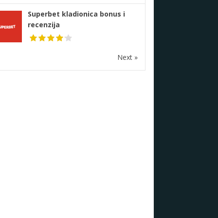
Superbet kladionica bonus i
recenzija
Next »