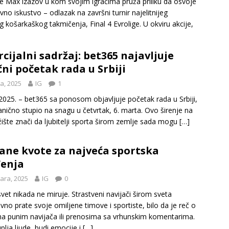
e Max izazov u kom svojim igračima pruža priliku da osvoje
no iskustvo – odlazak na završni turnir najelitnijeg
 košarkaškog takmičenja, Final 4 Evrolige. U okviru akcije,
cijalni sadržaj: bet365 najavljuje
čni početak rada u Srbiji
a, 2025
IG
1
2025. – bet365 sa ponosom objavljuje početak rada u Srbiji,
vanično stupio na snagu u četvrtak, 6. marta. Ovo širenje na
žište znači da ljubitelji sporta širom zemlje sada mogu
[…]
ane kvote za najveća sportska
enja
ara, 2025
IG
0
svet nikada ne miruje. Strastveni navijači širom sveta
no prate svoje omiljene timove i sportiste, bilo da je reč o
ma punim navijača ili prenosima sa vrhunskim komentarima.
plja ljude, budi emocije i
[…]