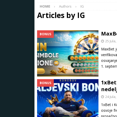
HOME
Authors
IG
Articles by
IG
MaxBe
BONUS
25 Jula,
MaxBet je
verifikov
osvajanje
1. septe
1xBet
BONUS
nedel
24 Jula,
1xBet i K
osvoje f
prosečnog