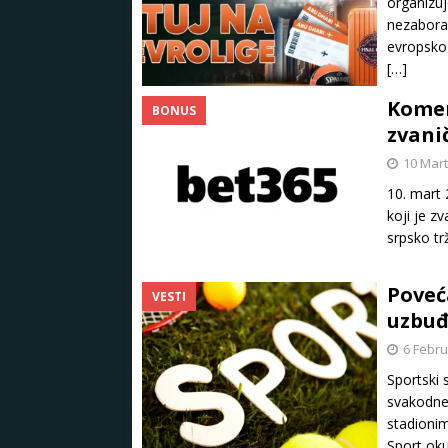
organizuj
nezaborav
evropskog
[…]
Komer
BONUS
zvani
10 Mart
10. mart 
koji je z
srpsko tr
Poveć
VESTI
uzbuđ
6 Febru
Sportski 
svakodnev
stadioni
Sport oku