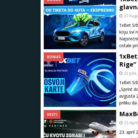
glavn
27 Augu
1xBet Srb
koju svi 
Najsrećni
ostale pr
1xBet
BONUS
Rige”
22 Jula,
1xBet Sr
„Sprint do
avgusta 2
priliku da
MaxBe
VESTI
23 Apri
23. april