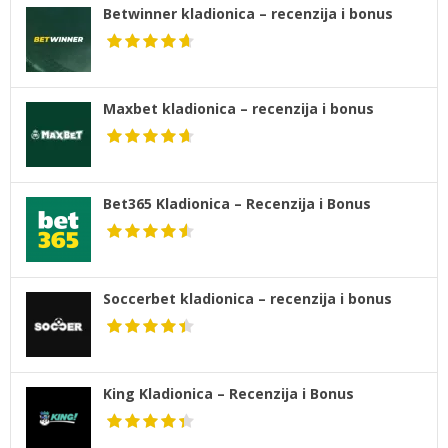
Betwinner kladionica – recenzija i bonus
Maxbet kladionica – recenzija i bonus
Bet365 Kladionica – Recenzija i Bonus
Soccerbet kladionica – recenzija i bonus
King Kladionica – Recenzija i Bonus