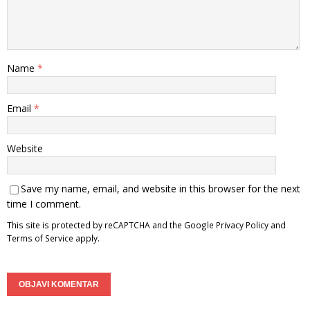
Name
*
Email
*
Website
Save my name, email, and website in this browser for the next
time I comment.
This site is protected by reCAPTCHA and the Google
Privacy Policy
and
Terms of Service
apply.