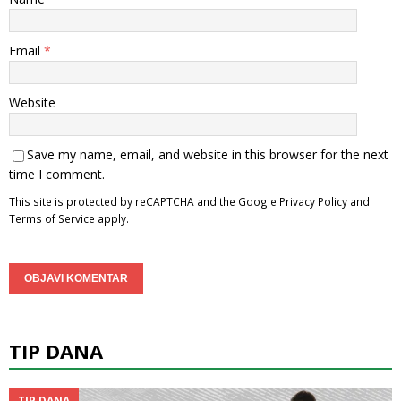
Email
*
Website
Save my name, email, and website in this browser for the next
time I comment.
This site is protected by reCAPTCHA and the Google
Privacy Policy
and
Terms of Service
apply.
TIP DANA
TIP DANA