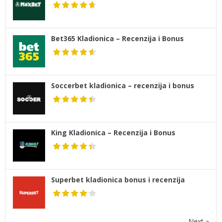
Bet365 Kladionica – Recenzija i Bonus
Soccerbet kladionica – recenzija i bonus
King Kladionica – Recenzija i Bonus
Superbet kladionica bonus i recenzija
Next »