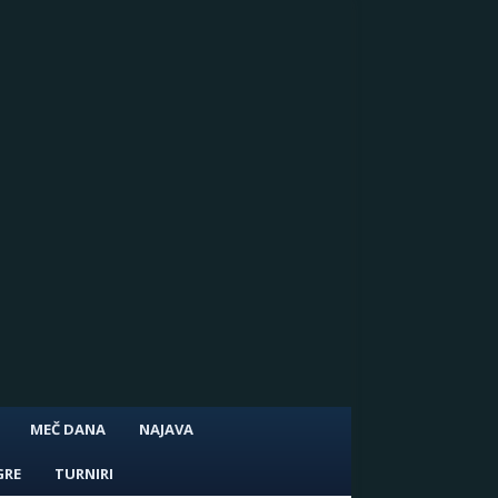
MEČ DANA
NAJAVA
GRE
TURNIRI