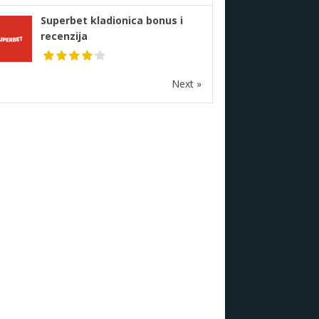
Superbet kladionica bonus i
recenzija
Next »