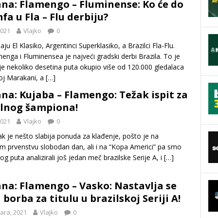
ana: Flamengo – Fluminense: Ko će do
fa u Fla – Flu derbiju?
2021
Vlajko
0
ju El Klasiko, Argentinci Superklasiko, a Brazilci Fla-Flu.
enga i Fluminensea je najveći gradski derbi Brazila. To je
je nekoliko desetina puta okupio više od 120.000 gledalaca
oj Marakani, a
[…]
ana: Kujaba – Flamengo: Težak ispit za
lnog šampiona!
2021
Vlajko
0
tak je nešto slabija ponuda za klađenje, pošto je na
m prvenstvu slobodan dan, ali i na “Kopa Americi” pa smo
og puta analizirali još jedan meč brazilske Serije A, i
[…]
ana: Flamengo – Vasko: Nastavlja se
 borba za titulu u brazilskoj Seriji A!
ara, 2021
Vlajko
0