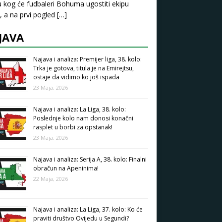
u kog će fudbaleri Bohuma ugostiti ekipu
, a na prvi pogled
[…]
JAVA
Najava i analiza: Premijer liga, 38. kolo:
Trka je gotova, titula je na Emirejtsu,
ostaje da vidimo ko još ispada
23 Maja, 2026
Najava i analiza: La Liga, 38. kolo:
Poslednje kolo nam donosi konačni
rasplet u borbi za opstanak!
23 Maja, 2026
Najava i analiza: Serija A, 38. kolo: Finalni
obračun na Apeninima!
22 Maja, 2026
Najava i analiza: La Liga, 37. kolo: Ko će
praviti društvo Ovijedu u Segundi?