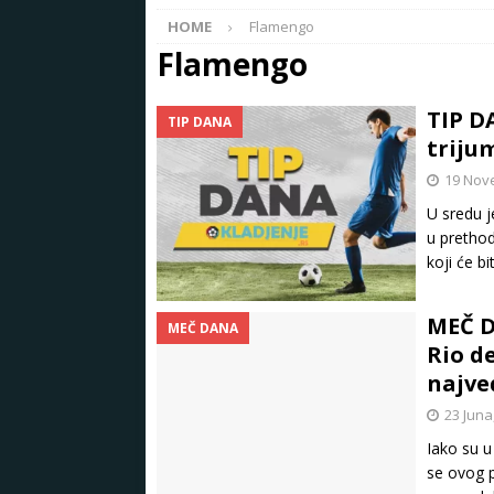
HOME
Flamengo
Flamengo
TIP D
TIP DANA
trijum
19 Nov
U sredu j
u prethod
koji će b
MEČ D
MEČ DANA
Rio d
najve
23 Juna
Iako su 
se ovog p