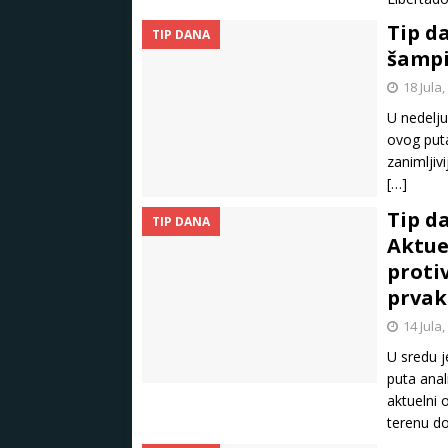
Tip d
TIP DANA
šampi
18 Jula,
U nedelju
ovog puta
zanimljiv
[…]
Tip d
TIP DANA
Aktue
proti
prvak
14 Jula,
U sredu j
puta anal
aktuelni
terenu d