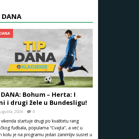
P DANA
 DANA
 DANA: Bohum – Herta: I
ni i drugi žele u Bundesligu!
ugusta, 2026
0
vikenda startuje drugi po kvalitetu rang
kog fudbala, popularna “Cvajta”, a već u
 kolu je na programu jedan zanimljiv susret u