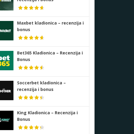
Maxbet kladionica – recenzija i
bonus
Bet365 Kladionica – Recenzija i
Bonus
Soccerbet kladionica –
recenzija i bonus
King Kladionica – Recenzija i
Bonus