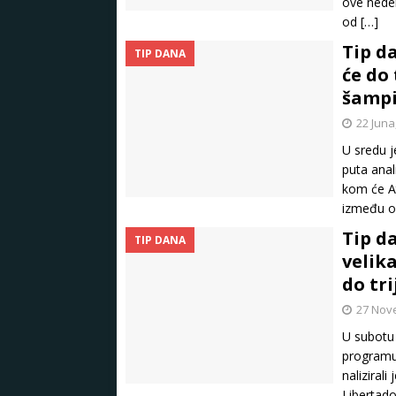
ove nedel
od
[…]
Tip d
TIP DANA
će do
šampi
22 Juna
U sredu j
puta anal
kom će At
između 
Tip d
TIP DANA
velik
do tr
27 Nov
U subotu 
programu
naliziral
Libertad