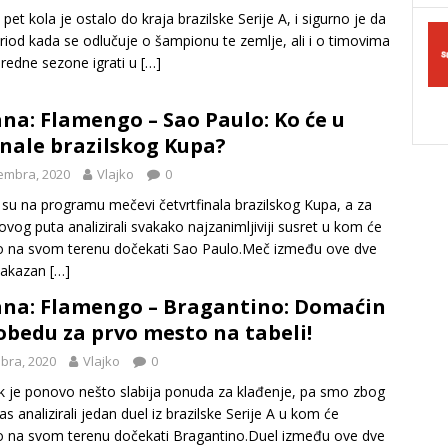
pet kola je ostalo do kraja brazilske Serije A, i sigurno je da
riod kada se odlučuje o šampionu te zemlje, ali i o timovima
aredne sezone igrati u
[…]
ana: Flamengo – Sao Paulo: Ko će u
inale brazilskog Kupa?
embra, 2020
Vlajko
0
su na programu mečevi četvrtfinala brazilskog Kupa, a za
vog puta analizirali svakako najzanimljiviji susret u kom će
 na svom terenu dočekati Sao Paulo.Meč između ove dve
 zakazan
[…]
ana: Flamengo – Bragantino: Domaćin
pobedu za prvo mesto na tabeli!
bra, 2020
Vlajko
0
k je ponovo nešto slabija ponuda za klađenje, pa smo zbog
as analizirali jedan duel iz brazilske Serije A u kom će
 na svom terenu dočekati Bragantino.Duel između ove dve