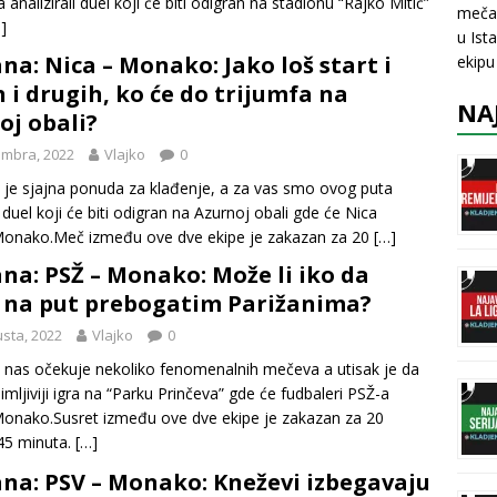
 analizirali duel koji će biti odigran na stadionu “Rajko Mitić”
meča.
]
u Ist
na: Nica – Monako: Jako loš start i
ekip
 i drugih, ko će do trijumfa na
NA
oj obali?
embra, 2022
Vlajko
0
 je sjajna ponuda za klađenje, a za vas smo ovog puta
i duel koji će biti odigran na Azurnoj obali gde će Nica
 Monako.Meč između ove dve ekipe je zakazan za 20
[…]
ana: PSŽ – Monako: Može li iko da
 na put prebogatim Parižanima?
sta, 2022
Vlajko
0
 nas očekuje nekoliko fenomenalnih mečeva a utisak je da
imljiviji igra na “Parku Prinčeva” gde će fudbaleri PSŽ-a
 Monako.Susret između ove dve ekipe je zakazan za 20
 45 minuta.
[…]
ana: PSV – Monako: Kneževi izbegavaju