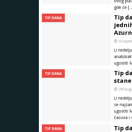
ovog puta
gde će
[…
Tip da
TIP DANA
jednih
Azurn
4 Sept
U nedelju
analiziral
ugostiti
Tip d
TIP DANA
stane
28 Augu
U nedelju
se najzan
ugostiti
časova i
Tip d
TIP DANA