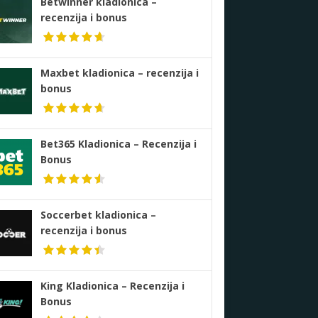
Betwinner kladionica –
recenzija i bonus
Maxbet kladionica – recenzija i
bonus
Bet365 Kladionica – Recenzija i
Bonus
Soccerbet kladionica –
recenzija i bonus
King Kladionica – Recenzija i
Bonus