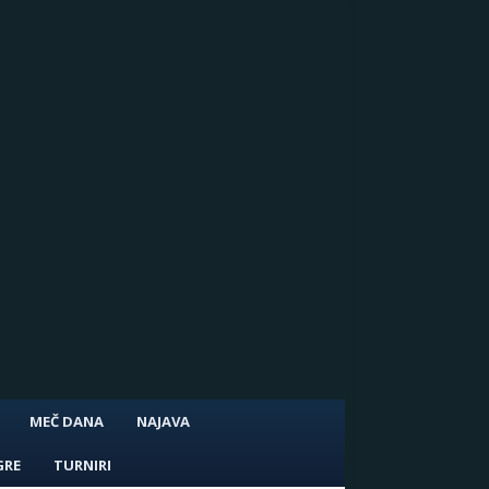
MEČ DANA
NAJAVA
GRE
TURNIRI