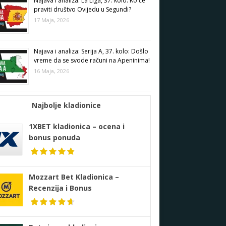
Najava i analiza: La Liga, 37. kolo: Ko će
praviti društvo Ovijedu u Segundi?
17 Maja, 2026
Najava i analiza: Serija A, 37. kolo: Došlo
vreme da se svode računi na Apeninima!
16 Maja, 2026
Najbolje kladionice
1XBET kladionica – ocena i
bonus ponuda
Mozzart Bet Kladionica –
Recenzija i Bonus